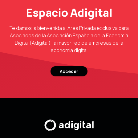
Espacio Adigital
Te damos la bienvenida al Área Privada exclusiva para
Asociados de la Asociación Española de la Economía
Digital (Adigital), la mayor red de empresas de la
economía digital
Acceder